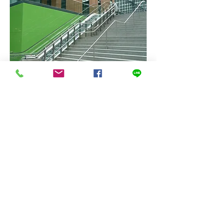
ระบบไฟฟ้า 220 โวลท์ 1 เฟส 2 สาย 50 เฮิรตช์ พร้อม
สายดิน
มอเตอร์ขับเคลื่อนมีระบบเบรกเป็นแบบแม่เหล็กไฟฟ้า