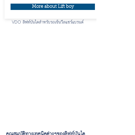
More about Lift boy
VDO ลิฟท์บันไดสำหรับรถเข็นวีลแชร์แบรนด์
คุณสมบัติทางเทคนิคต่างๆของลิฟท์บันได