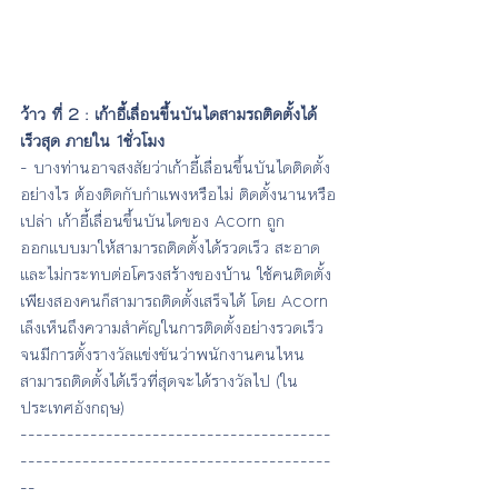
ว้าว ที่ 2 : เก้าอี้เลื่อนขึ้นบันไดสามรถติดตั้งได้
เร็วสุด ภายใน 1ชั่วโมง
- บางท่านอาจสงสัยว่าเก้าอี้เลื่อนขึ้นบันไดติดตั้ง
อย่างไร ต้องติดกับกำแพงหรือไม่ ติดตั้งนานหรือ
เปล่า เก้าอี้เลื่อนขึ้นบันไดของ Acorn ถูก
ออกแบบมาให้สามารถติดตั้งได้รวดเร็ว สะอาด
และไม่กระทบต่อโครงสร้างของบ้าน ใช้คนติดตั้ง
เพียงสองคนก็สามารถติดตั้งเสร็จได้ โดย Acorn 
เล็งเห็นถึงความสำคัญในการติดตั้งอย่างรวดเร็ว
จนมีการตั้งรางวัลแข่งขันว่าพนักงานคนไหน
สามารถติดตั้งได้เร็วที่สุดจะได้รางวัลไป (ใน
ประเทศอังกฤษ)
----------------------------------------
----------------------------------------
--