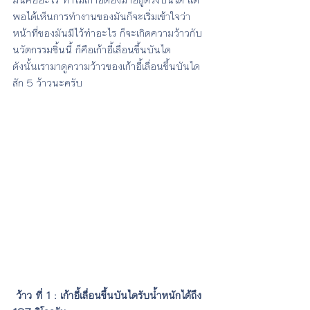
พอได้เห็นการทำงานของมันก็จะเริ่มเข้าใจว่า
หน้าที่ของมันมีไว้ทำอะไร ก็จะเกิดความว้าวกับ
นวัตกรรมชิ้นนี้ ก็คือเก้าอี้เลื่อนขึ้นบันได
ดังนั้นเรามาดูความว้าวของเก้าอี้เลื่อนขึ้นบันได 
สัก 5 ว้าวนะครับ
 ว้าว ที่ 1 : เก้าอี้เลื่อนขึ้นบันไดรับน้ำหนักได้ถึง 