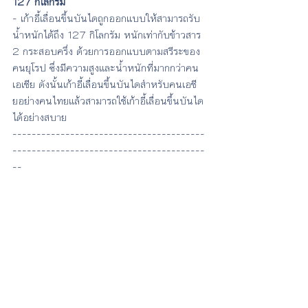
127 กิโลกรัม
- เก้าอี้เลื่อนขึ้นบันไดถูกออกแบบให้สามารถรับ
น้ำหนักได้ถึง 127 กิโลกรัม หนักเท่ากับข้าวสาร 
2 กระสอบครึ่ง ด้วยการออกแบบตามสรีระของ
คนยุโรป ซึ่งมีความสูงและน้ำหนักที่มากกว่าคน
เอเชีย ดังนั้นเก้าอี้เลื่อนขึ้นบันไดสำหรับคนเอชี
ยอย่างคนไทยแล้วสามารถใช้เก้าอี้เลื่อนขึ้นบันได
ได้อย่างสบาย
----------------------------------------
----------------------------------------
--