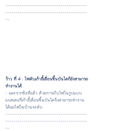
----------------------------------------
----------------------------------------
--
ว้าว ที่ 4 : ไฟดับเก้าอี้เลื่อนขึ้นบันไดก็ยังสามารถ
ทำงานได้
- และจากข้อที่แล้ว ด้วยการเก็บไฟในรูปแบบ
แบตเตอรี่เก้าอี้เลื่อนขึ้นบันไดจึงสามารถทำงาน
ได้แม่ไฟในบ้านจะดับ
----------------------------------------
----------------------------------------
--