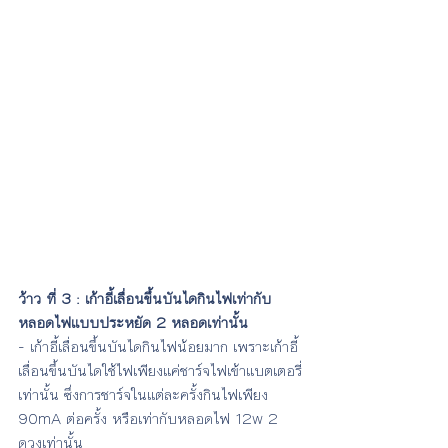
ว้าว ที่ 3 : เก้าอี้เลื่อนขึ้นบันไดกินไฟเท่ากับ 
หลอดไฟแบบประหยัด 2 หลอดเท่านั้น
- เก้าอี้เลื่อนขึ้นบันไดกินไฟน้อยมาก เพราะเก้าอี้
เลื่อนขึ้นบันไดใช้ไฟเพียงแค่ชาร์จไฟเข้าแบตเตอรี่
เท่านั้น ซึ่งการชาร์จในแต่ละครั้งกินไฟเพียง 
90mA ต่อครั้ง หรือเท่ากับหลอดไฟ 12w 2 
ดวงเท่านั้น