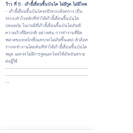
ว้าว ที่ 5 : เก้าอี้เลื่อนขึ้นบันได ไม่มีรูด ไม่มีไหล
- เก้าอี้เลื่อนขึ้นบันไดจะมีระบบล็อคราง เป็น
ระบบหัวใจหลักที่ทำให้เก้าอี้เลื่อนขึ้นบันได
ปลอดภัย ในกรณีที่เก้าอี้เลื่อนขึ้นบันไดเกิดมี
ความเร็วที่ผิดปกติ อย่างเช่น การทำงานที่ผิด
พลาดของกลไก(ซึ่งแทบจะไม่เกิดขึ้นเลย) ตัวล็อค
รางจะทำงานโดยทันทีทำให้เก้าอี้เลื่อนขึ้นบันได
หยุด และจะไม่มีการรูดและไหลให้เกิดอันตราย
ต่อผู้ใช้
----------------------------------------
----------------------------------------
--