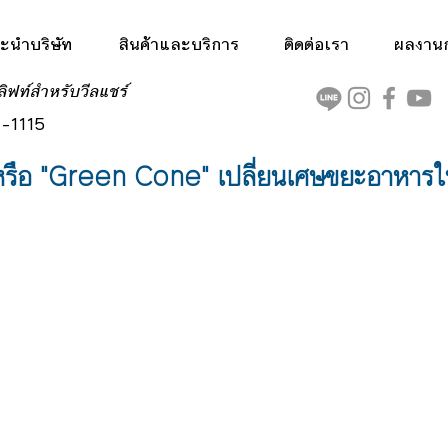
ะนำบริษัท
สินค้าและบริการ
ติดต่อเรา
ผลงานกา
ลิฟท์สำหรับวีลแชร์
-1115
กหรือ "Green Cone" เปลี่ยนเศษขยะอาหารให้