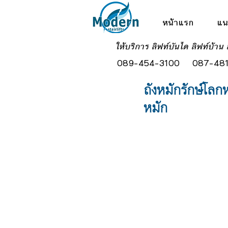
หน้าแรก
แน
ให้บริการ ลิฟท์บันได ลิฟท์บ้าน 
089-454-3100
087-481
ถังหมักรักษ์โล
หมัก