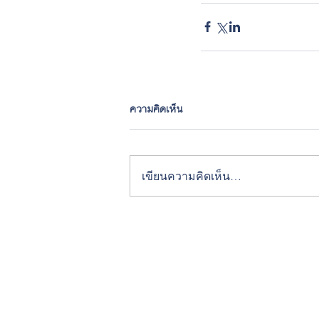
ความคิดเห็น
เขียนความคิดเห็น…