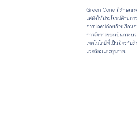
Green Cone มีลักษณะคล
แต่ยังให้ประโยชน์ด้านกา
การปลดปล่อยก๊าซเรือนก
การจัดการขยะเป็นกระบวน
เทคโนโลยีที่เป็นมิตรกับ
แวดล้อมและสุขภาพ.