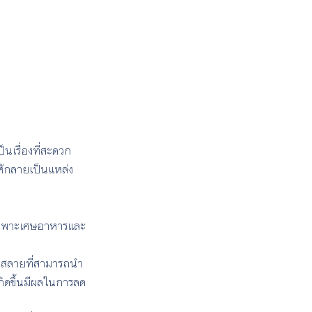
นเรื่องที่สะดวก
ให้กลายเป็นแหล่ง
ยเฉพาะเศษอาหารและ
อยสลายที่สามารถนำ
เกิดขึ้นมีผลในการลด