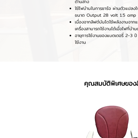
ด้านล่าง
ใช้ไฟบ้านในการชาร์จ ผ่านตัวแปลงไ
ขนาด Output 28 volt 1.5 amp
เนื่องจากลิฟต์บันไดใช้พลังงานจากแ
เครื่องสามารถใช้งานได้เมื่อไฟที่บ้าน
อายุการใช้งานของแบตเตอรี่ 2-3 ปี ข
ใช้งาน
คุณสมบัติพิเศษของ