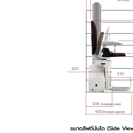
ขนาดลิฟต์บันได (Side Vie