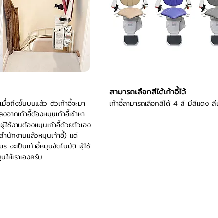
สามารถเลือกสีได้เก้าอี้ได้
ื่อถึงชั้นบนแล้ว ตัวเก้าอี้จะมา
เก้าอี้สามารถเลือกสีได้ 4 สี มีสีแดง สี
ลงจากเก้าอี้ต้องหมุนเก้าอี้เข้าหา
ผู้ใช้งานต้องหมุนเก้าอี้ด้วยตัวเอง
้สำนักงานแล้วหมุนเก้าอี้) แต่
จะเป็นเก้าอี้หมุนอัตโนมัติ ผู้ใช้
หมุนให้เราเองครับ