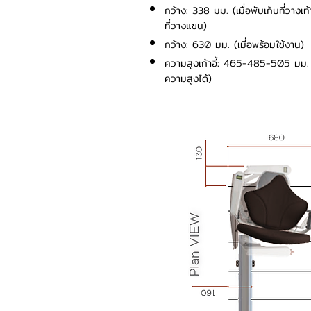
กว้าง: 338 มม. (เมื่อพับเก็บที่วางเท
ที่วางแขน)
กว้าง: 630 มม. (เมื่อพร้อมใช้งาน)
ความสูงเก้าอี้: 465-485-505 มม. (
ความสูงได้)