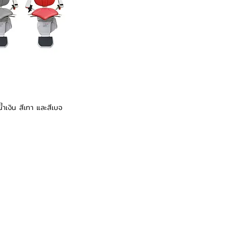
น้ำเงิน สีเทา และสีเบจ