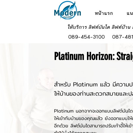
หน้าแรก
แน
ให้บริการ ลิฟท์บันได ลิฟท์บ้าน 
089-454-3100
087-481
Platinum Horizon: Strai
สำหรับ Platinum แล้ว มีความปร
ให้บ้านของท่านสะดวกสบายและป
Platinum นอกจากจะออกแบบลิฟต์บันไ
ให้เข้ากับบ้านของคุณแล้ว ยังออกแบบให้
อีกด้วย ลิฟต์บันไดสามารถปรับเก้าอี้ให้เข