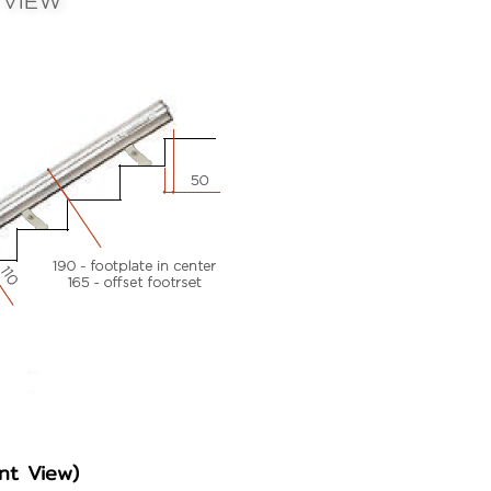
ont View)