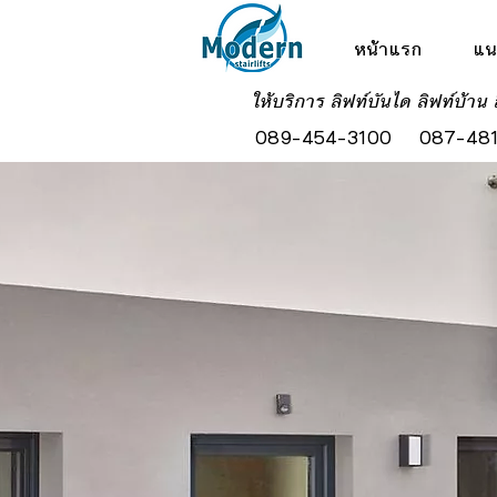
หน้าแรก
แน
ให้บริการ ลิฟท์บันได ลิฟท์บ้าน 
089-454-3100
087-481