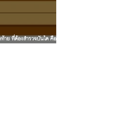
ุดท้าย ที่ต้องสำรวจบันได คือ
กว้างและยาวเท่าไร