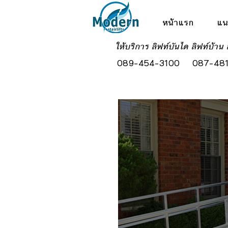
หน้าแรก
แน
ให้บริการ ลิฟท์บันได ลิฟท์บ้าน 
089-454-3100
087-481