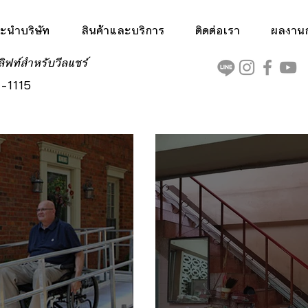
ะนำบริษัท
สินค้าและบริการ
ติดต่อเรา
ผลงานกา
ลิฟท์สำหรับวีลแชร์
-1115